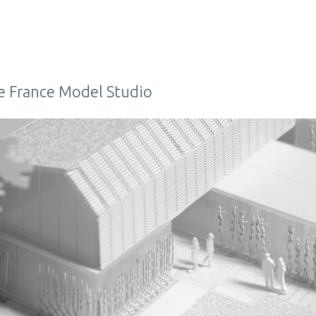
de France Model Studio