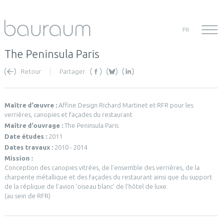
FR
The Peninsula Paris
Retour
Partager
Maître d’œuvre :
Affine Design Richard Martinet et RFR pour les
verrières, canopies et façades du restaurant
Maître d’ouvrage :
The Peninsula Paris
Date études :
2011
Dates travaux :
2010 - 2014
Mission :
Conception des canopies vitrées, de l’ensemble des verrières, de la
charpente métallique et des façades du restaurant ainsi que du support
de la réplique de l’avion ‘oiseau blanc’ de l’hôtel de luxe.
(au sein de RFR)