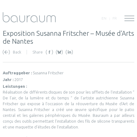
EN
FR
Exposition Susanna Fritscher – Musée d’Arts
de Nantes
Back
Share
Auftraggeber :
Susanna Fritscher
Jahr :
2017
Leistungen :
Réalisation de différents disques de son pour les sifflets de l’installation “
De l’air, de la lumière et du temps “ de l’artiste autrichienne Susanna
Fritscher qui expose à l’occasion de la réouverture du Musée d’Art de
Nantes. Susanna Fritscher a créé une œuvre spécifique pour le patio
central et les galeries périphériques du Musée. Bauraum a par ailleurs
conçu des outils permettant l’installation des fils de silicone transparents
et une maquette d’études de l’installation.